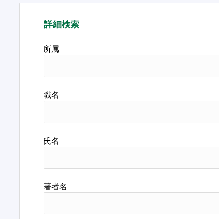
詳細検索
所属
職名
氏名
著者名