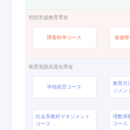
特別支援教育専攻
障害科学コース
発達障
教育実践高度化専攻
教育方
学校経営コース
ジメン
社会系教科マネジメント
理数系
コース
コース