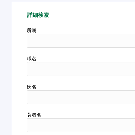
詳細検索
所属
職名
氏名
著者名