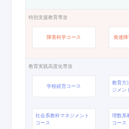
特別支援教育専攻
障害科学コース
発達障
教育実践高度化専攻
教育方
学校経営コース
ジメン
社会系教科マネジメント
理数系
コース
コース