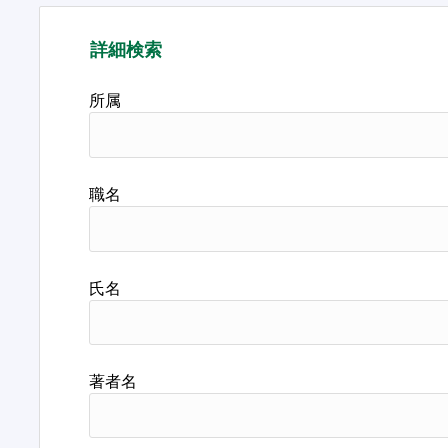
詳細検索
所属
職名
氏名
著者名