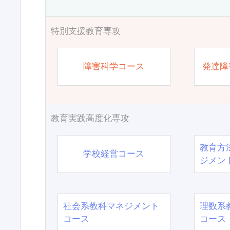
特別支援教育専攻
障害科学コース
発達障
教育実践高度化専攻
教育方
学校経営コース
ジメン
社会系教科マネジメント
理数系
コース
コース