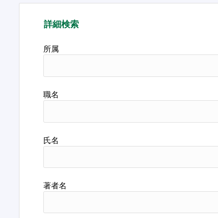
詳細検索
所属
職名
氏名
著者名