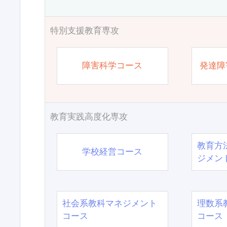
特別支援教育専攻
障害科学コース
発達障
教育実践高度化専攻
教育方
学校経営コース
ジメン
社会系教科マネジメント
理数系
コース
コース