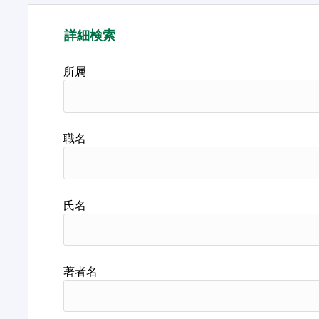
詳細検索
所属
職名
氏名
著者名