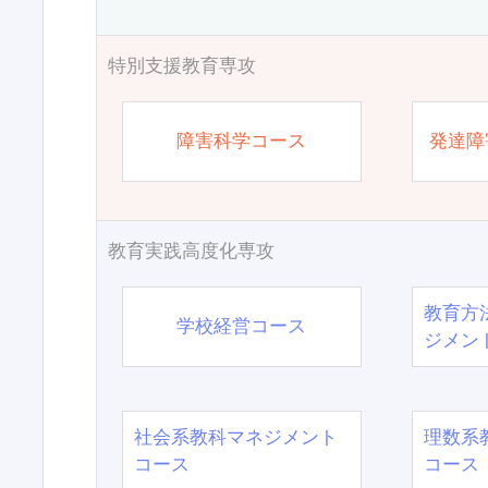
特別支援教育専攻
障害科学コース
発達障
教育実践高度化専攻
教育方
学校経営コース
ジメン
社会系教科マネジメント
理数系
コース
コース