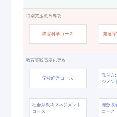
特別支援教育専攻
障害科学コース
発達障
教育実践高度化専攻
教育方
学校経営コース
ジメン
社会系教科マネジメント
理数系
コース
コース