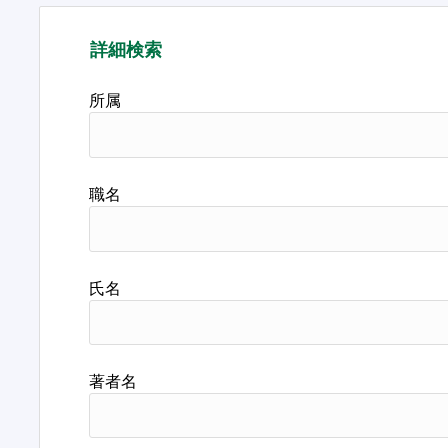
詳細検索
所属
職名
氏名
著者名