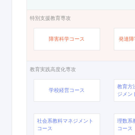
特別支援教育専攻
障害科学コース
発達障
教育実践高度化専攻
教育方
学校経営コース
ジメン
社会系教科マネジメント
理数系
コース
コース