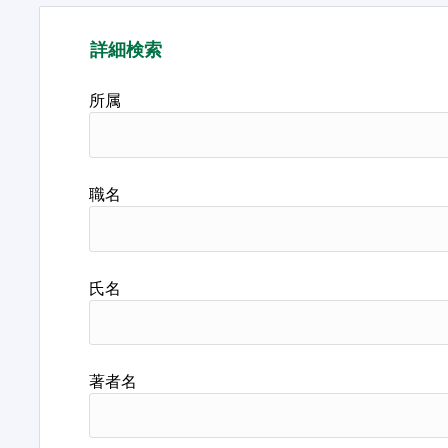
詳細検索
所属
職名
氏名
著者名