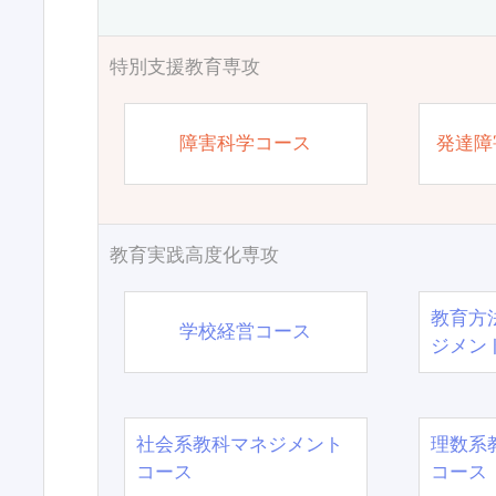
特別支援教育専攻
障害科学コース
発達障
教育実践高度化専攻
教育方
学校経営コース
ジメン
社会系教科マネジメント
理数系
コース
コース