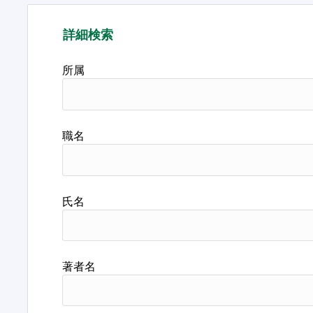
詳細検索
所属
職名
氏名
著者名