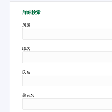
詳細検索
所属
職名
氏名
著者名