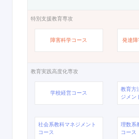
特別支援教育専攻
障害科学コース
発達障
教育実践高度化専攻
教育方
学校経営コース
ジメン
社会系教科マネジメント
理数系
コース
コース