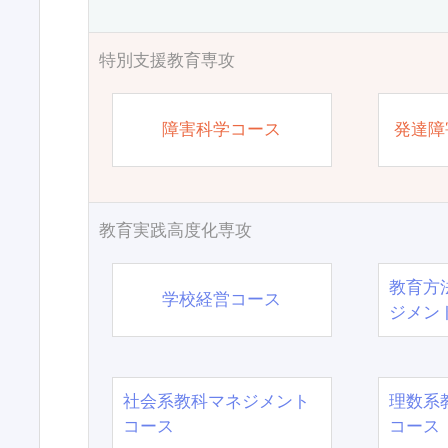
特別支援教育専攻
障害科学コース
発達障
教育実践高度化専攻
教育方
学校経営コース
ジメン
社会系教科マネジメント
理数系
コース
コース