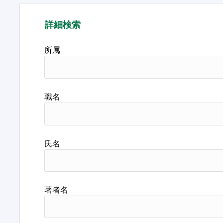
詳細検索
所属
職名
氏名
著者名