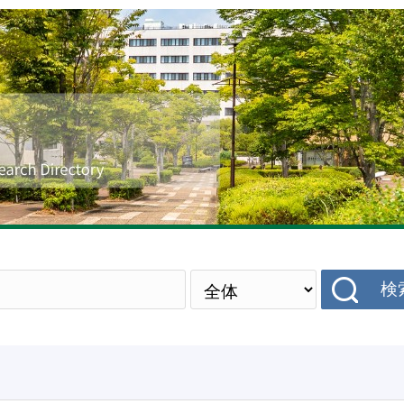
研究者データベース
検