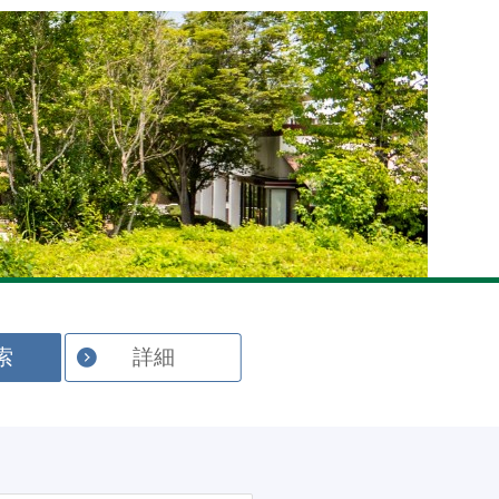
English
索
詳細