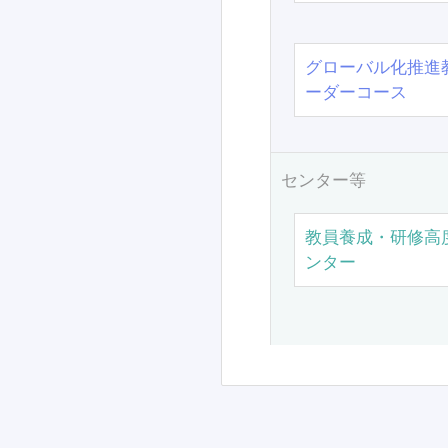
グローバル化推進
ーダーコース
センター等
教員養成・研修高
ンター