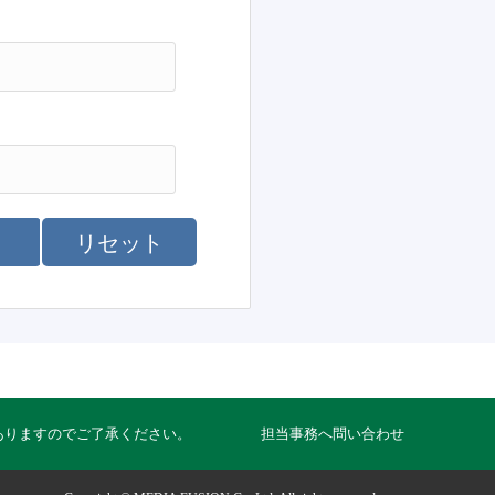
リセット
ありますのでご了承ください。
担当事務へ問い合わせ