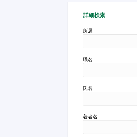
詳細検索
所属
職名
氏名
著者名