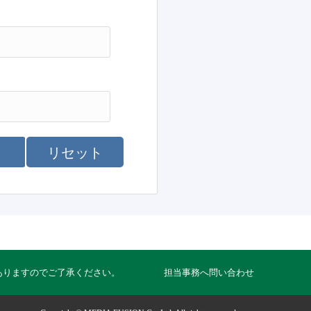
リセット
ありますのでご了承ください。
担当事務へ問い合わせ