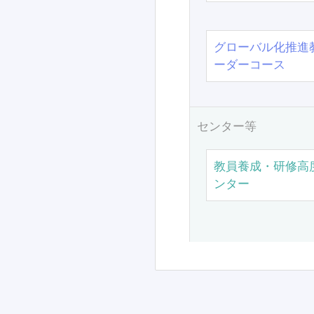
グローバル化推進
ーダーコース
センター等
教員養成・研修高
ンター