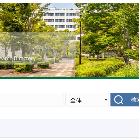
研究者データベース
検