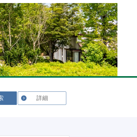
English
索
詳細