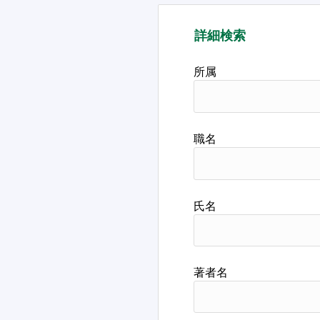
詳細検索
所属
職名
氏名
著者名