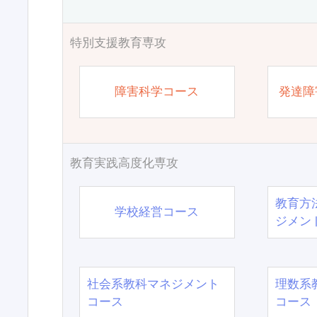
特別支援教育専攻
障害科学コース
発達障
教育実践高度化専攻
教育方
学校経営コース
ジメン
社会系教科マネジメント
理数系
コース
コース