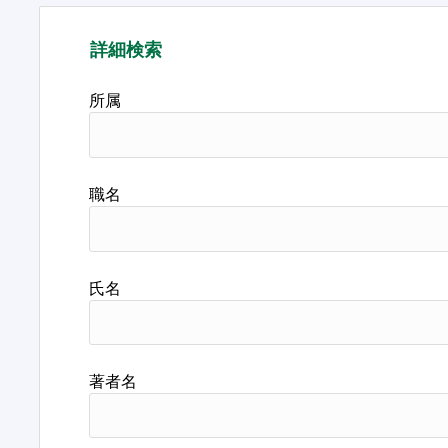
詳細検索
所属
職名
氏名
著者名