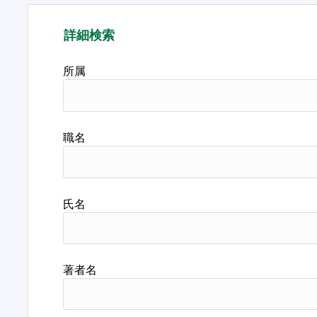
詳細検索
所属
職名
氏名
著者名