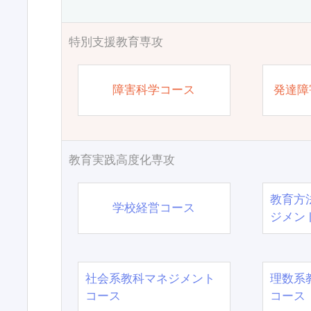
特別支援教育専攻
障害科学コース
発達障
教育実践高度化専攻
教育方
学校経営コース
ジメン
社会系教科マネジメント
理数系
コース
コース