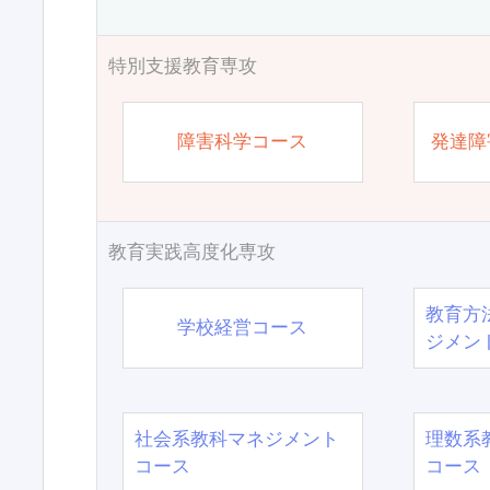
特別支援教育専攻
障害科学コース
発達障
教育実践高度化専攻
教育方
学校経営コース
ジメン
社会系教科マネジメント
理数系
コース
コース