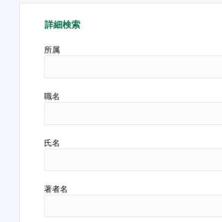
詳細検索
所属
職名
氏名
著者名