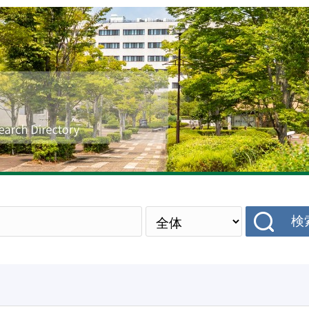
研究者データベース
検