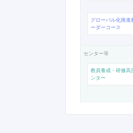
グローバル化推進
ーダーコース
センター等
教員養成・研修高
ンター