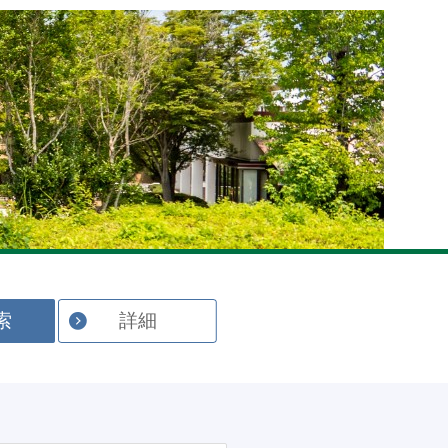
English
索
詳細