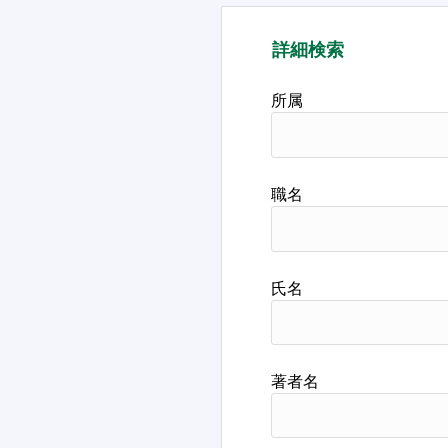
詳細検索
所属
職名
氏名
著者名