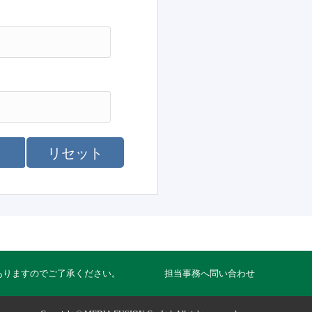
リセット
ありますのでご了承ください。
担当事務へ問い合わせ