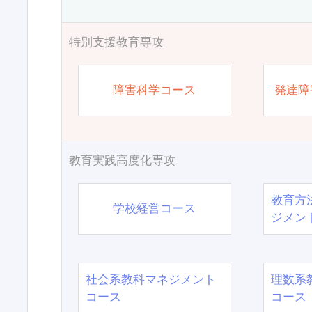
特別支援教育専攻
障害科学コース
発達障
教育実践高度化専攻
教育方
学校経営コース
ジメン
社会系教科マネジメント
理数系
コース
コース