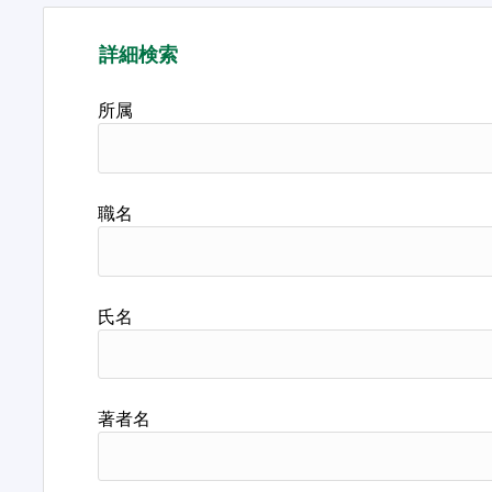
詳細検索
所属
職名
氏名
著者名