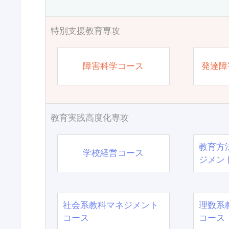
特別支援教育専攻
障害科学コース
発達障
教育実践高度化専攻
教育方
学校経営コース
ジメン
社会系教科マネジメント
理数系
コース
コース