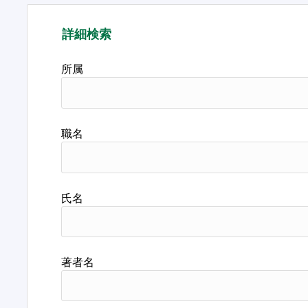
詳細検索
所属
職名
氏名
著者名