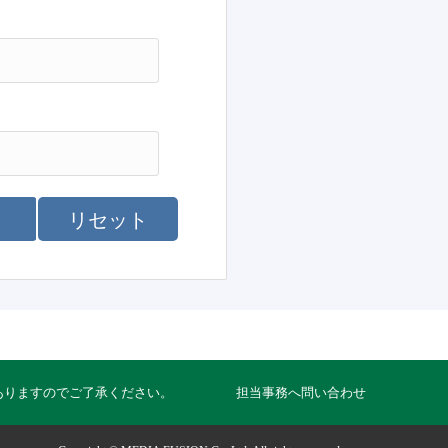
リセット
ありますのでご了承ください。
担当事務へ問い合わせ