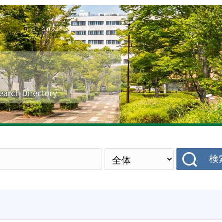
研究者データベース
検