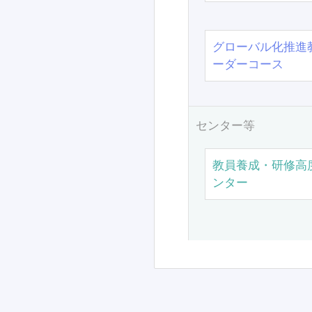
グローバル化推進
ーダーコース
センター等
教員養成・研修高
ンター