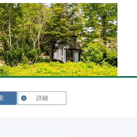
English
索
詳細