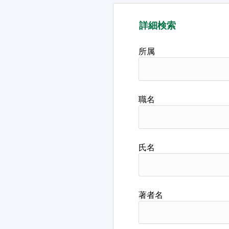
詳細検索
所属
職名
氏名
著者名