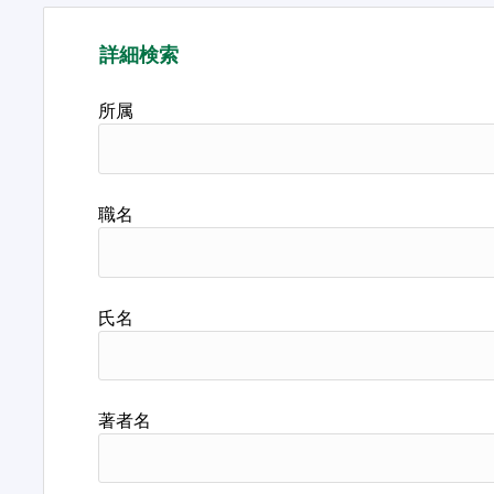
詳細検索
所属
職名
氏名
著者名