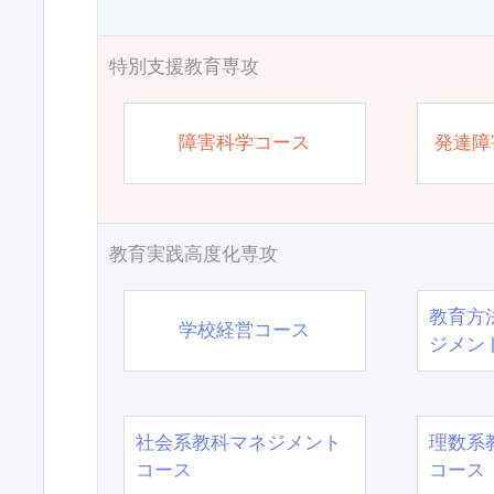
特別支援教育専攻
障害科学コース
発達障
教育実践高度化専攻
教育方
学校経営コース
ジメン
社会系教科マネジメント
理数系
コース
コース