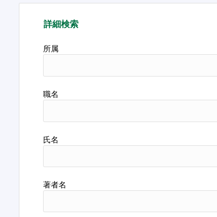
詳細検索
所属
職名
氏名
著者名