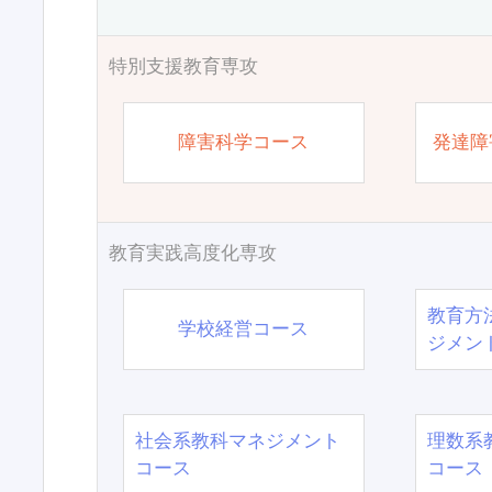
特別支援教育専攻
障害科学コース
発達障
教育実践高度化専攻
教育方
学校経営コース
ジメン
社会系教科マネジメント
理数系
コース
コース