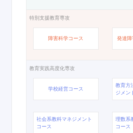
特別支援教育専攻
障害科学コース
発達障
教育実践高度化専攻
教育方
学校経営コース
ジメン
社会系教科マネジメント
理数系
コース
コース