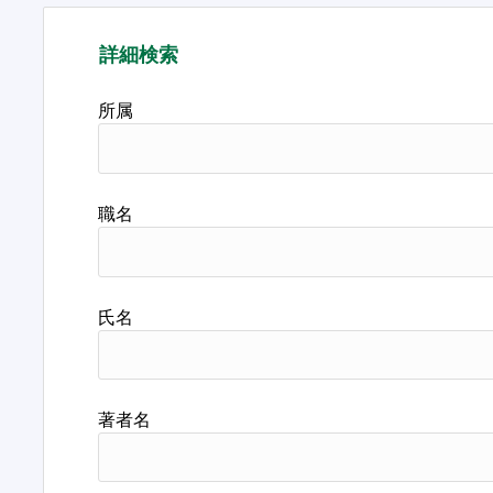
詳細検索
所属
職名
氏名
著者名