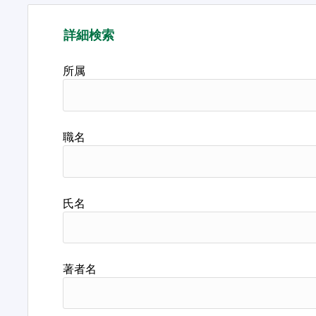
詳細検索
所属
職名
氏名
著者名