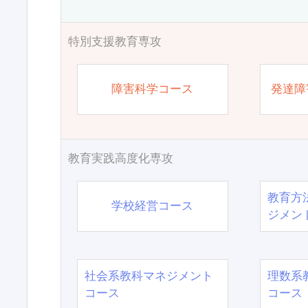
特別支援教育専攻
障害科学コース
発達障
教育実践高度化専攻
教育方
学校経営コース
ジメン
社会系教科マネジメント
理数系
コース
コース