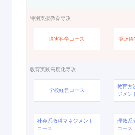
特別支援教育専攻
障害科学コース
発達障
教育実践高度化専攻
教育方
学校経営コース
ジメン
社会系教科マネジメント
理数系
コース
コース