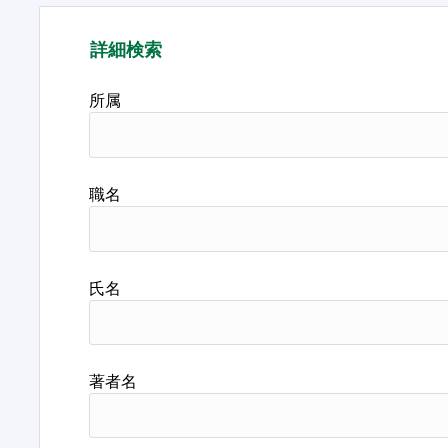
詳細検索
所属
職名
氏名
著者名