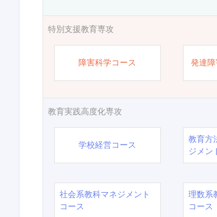
特別支援教育専攻
障害科学コース
発達障
教育実践高度化専攻
教育方
学校経営コース
ジメン
社会系教科マネジメント
理数系
コース
コース