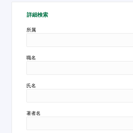
詳細検索
所属
職名
氏名
著者名