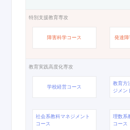
特別支援教育専攻
障害科学コース
発達障
教育実践高度化専攻
教育方
学校経営コース
ジメン
社会系教科マネジメント
理数系
コース
コース