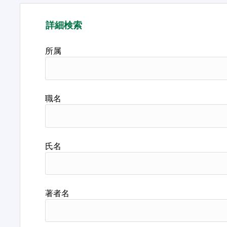
詳細検索
所属
職名
氏名
著者名