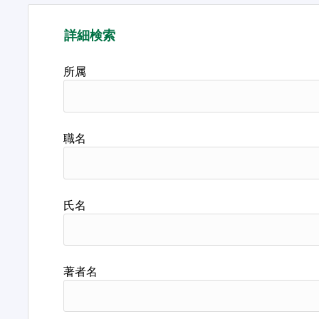
詳細検索
所属
職名
氏名
著者名