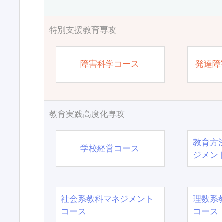
特別支援教育専攻
障害科学コース
発達障
教育実践高度化専攻
教育方
学校経営コース
ジメン
社会系教科マネジメント
理数系
コース
コース