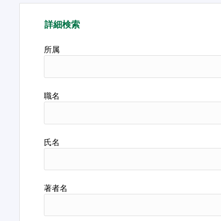
詳細検索
所属
職名
氏名
著者名