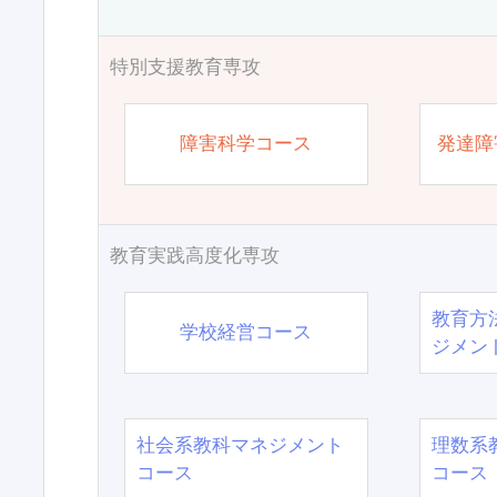
特別支援教育専攻
障害科学コース
発達障
教育実践高度化専攻
教育方
学校経営コース
ジメン
社会系教科マネジメント
理数系
コース
コース