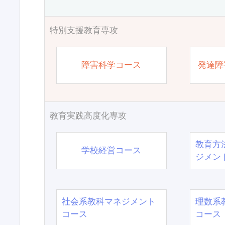
特別支援教育専攻
障害科学コース
発達障
教育実践高度化専攻
教育方
学校経営コース
ジメン
社会系教科マネジメント
理数系
コース
コース