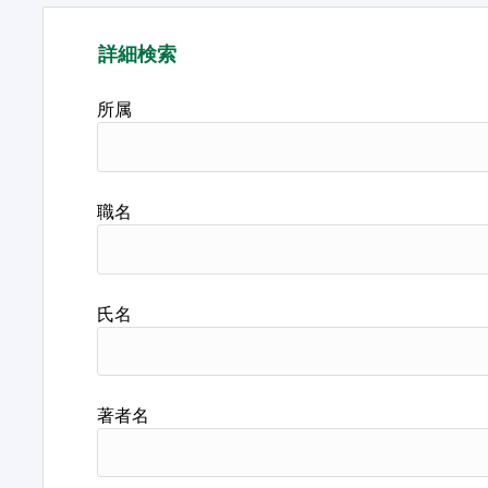
詳細検索
所属
職名
氏名
著者名