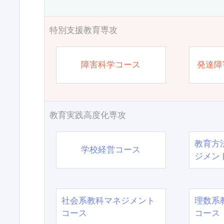
特別支援教育専攻
障害科学コース
発達障
教育実践高度化専攻
教育方
学校経営コース
ジメン
社会系教科マネジメント
理数系
コース
コース