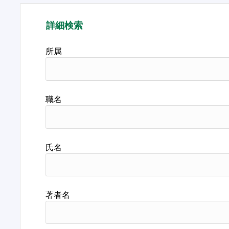
詳細検索
所属
職名
氏名
著者名