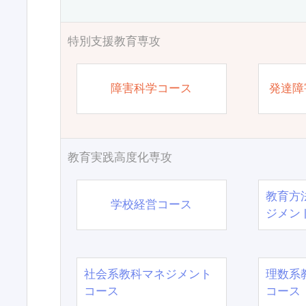
特別支援教育専攻
障害科学コース
発達障
教育実践高度化専攻
教育方
学校経営コース
ジメン
社会系教科マネジメント
理数系
コース
コース