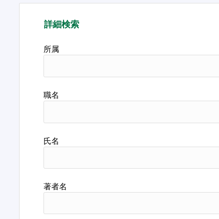
詳細検索
所属
職名
氏名
著者名