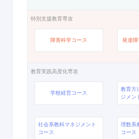
特別支援教育専攻
障害科学コース
発達障
教育実践高度化専攻
教育方
学校経営コース
ジメン
社会系教科マネジメント
理数系
コース
コース