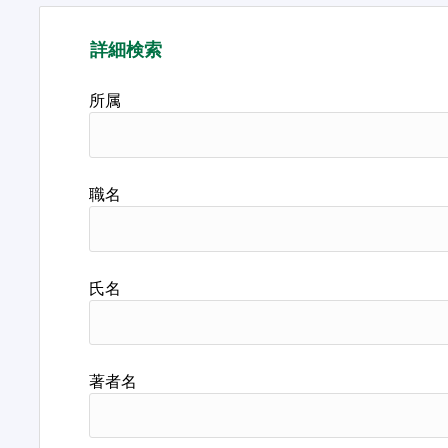
詳細検索
所属
職名
氏名
著者名