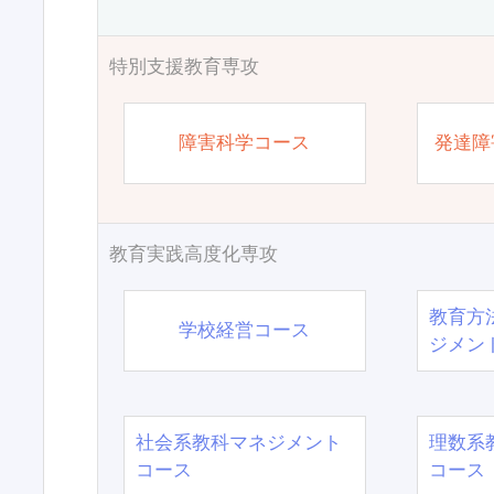
特別支援教育専攻
障害科学コース
発達障
教育実践高度化専攻
教育方
学校経営コース
ジメン
社会系教科マネジメント
理数系
コース
コース