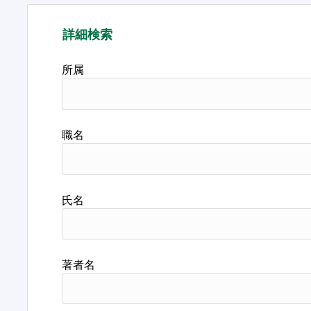
詳細検索
所属
職名
氏名
著者名