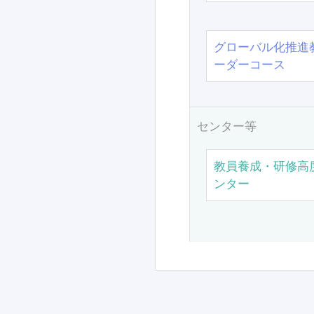
グローバル化推進
ーダーコース
センター等
教員養成・研修高
ンター