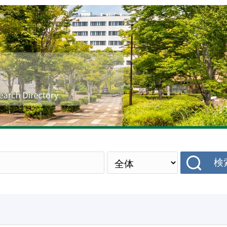
研究者データベース
検