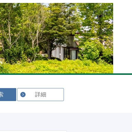
English
索
詳細