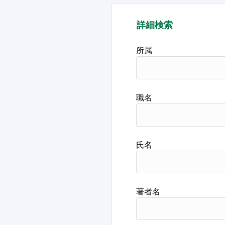
詳細検索
所属
職名
氏名
著者名