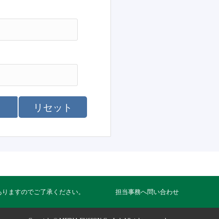
リセット
ありますのでご了承ください。
担当事務へ問い合わせ