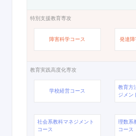
特別支援教育専攻
障害科学コース
発達障
教育実践高度化専攻
教育方
学校経営コース
ジメン
社会系教科マネジメント
理数系
コース
コース