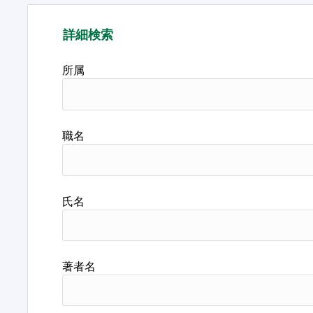
詳細検索
所属
職名
氏名
著者名