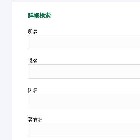
詳細検索
所属
職名
氏名
著者名