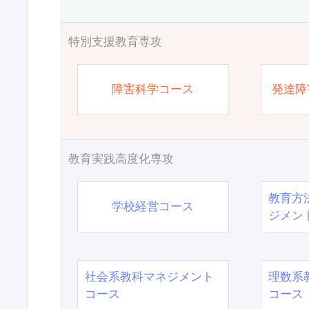
特別支援教育専攻
障害科学コース
発達障
教育実践高度化専攻
教育方
学校経営コース
ジメン
社会系教科マネジメント
理数系
コース
コース