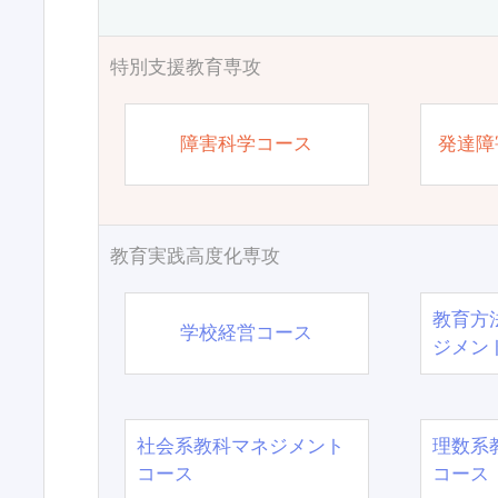
特別支援教育専攻
障害科学コース
発達障
教育実践高度化専攻
教育方
学校経営コース
ジメン
社会系教科マネジメント
理数系
コース
コース