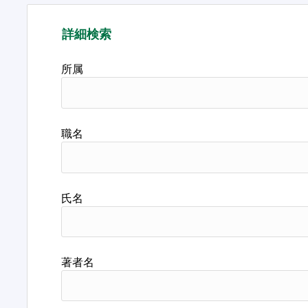
詳細検索
所属
職名
氏名
著者名