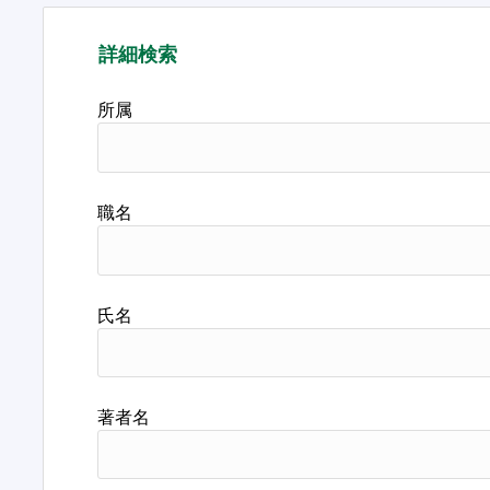
詳細検索
所属
職名
氏名
著者名