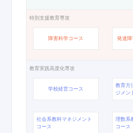
特別支援教育専攻
障害科学コース
発達障
教育実践高度化専攻
教育方
学校経営コース
ジメン
社会系教科マネジメント
理数系
コース
コース