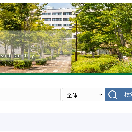
研究者データベース
検