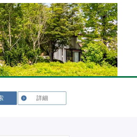
English
索
詳細