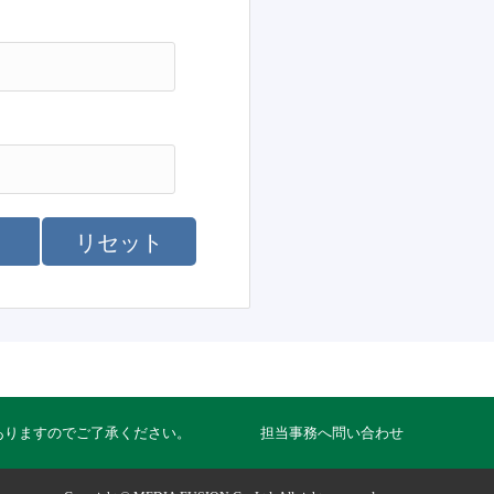
リセット
ありますのでご了承ください。
担当事務へ問い合わせ