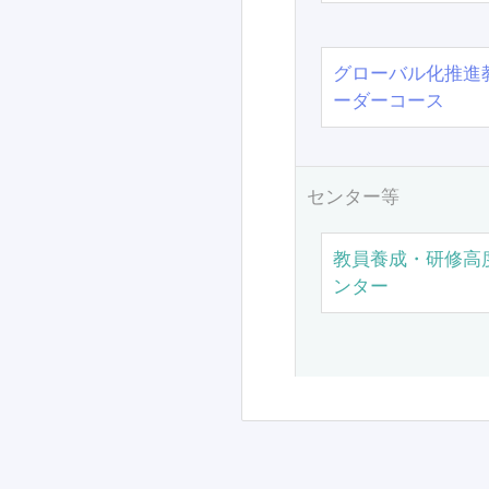
グローバル化推進
ーダーコース
センター等
教員養成・研修高
ンター