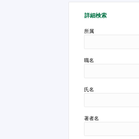
詳細検索
所属
職名
氏名
著者名