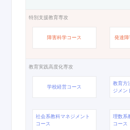
特別支援教育専攻
障害科学コース
発達障
教育実践高度化専攻
教育方
学校経営コース
ジメン
社会系教科マネジメント
理数系
コース
コース