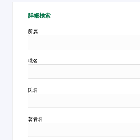
詳細検索
所属
職名
氏名
著者名