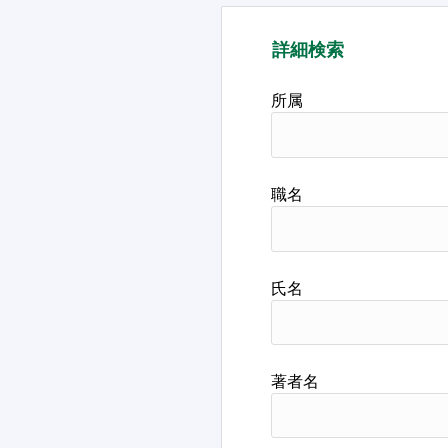
詳細検索
所属
職名
氏名
著者名