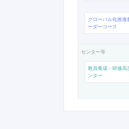
グローバル化推進
ーダーコース
センター等
教員養成・研修高
ンター