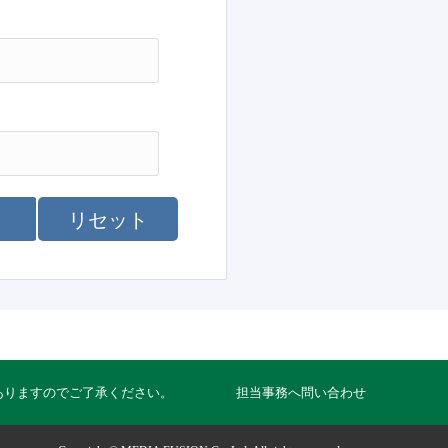
リセット
ありますのでご了承ください。
担当事務へ問い合わせ