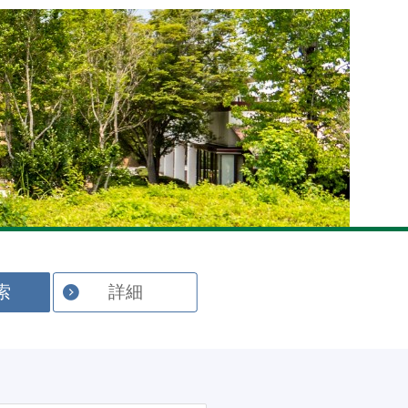
English
索
詳細