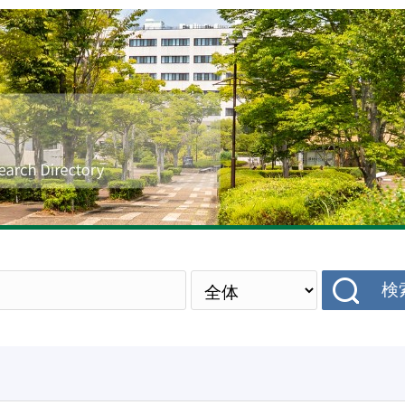
研究者データベース
検