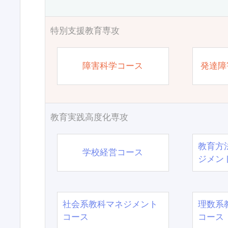
特別支援教育専攻
障害科学コース
発達障
教育実践高度化専攻
教育方
学校経営コース
ジメン
社会系教科マネジメント
理数系
コース
コース