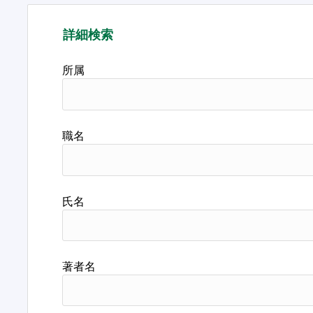
詳細検索
所属
職名
氏名
著者名