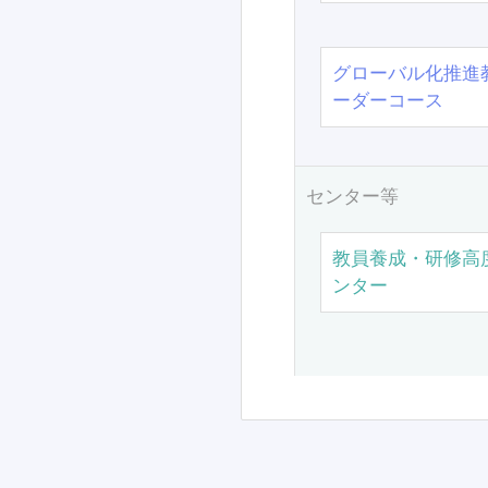
グローバル化推進
ーダーコース
センター等
教員養成・研修高
ンター