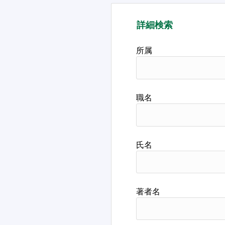
詳細検索
所属
職名
氏名
著者名