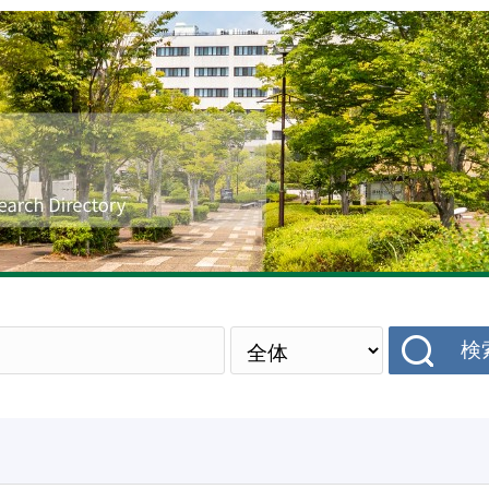
研究者データベース
検