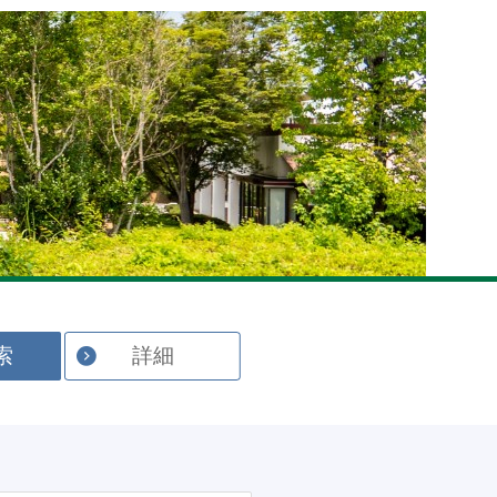
English
索
詳細