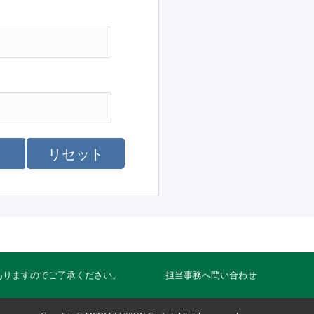
リセット
ありますのでご了承ください。
担当事務へ問い合わせ